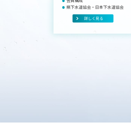
会員構成
県下水道協会・日本下水道協会
詳しく見る