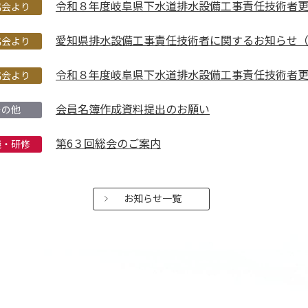
令和８年度岐阜県下水道排水設備工事責任技術者
協会より
愛知県排水設備工事責任技術者に関するお知らせ
協会より
令和８年度岐阜県下水道排水設備工事責任技術者
協会より
会員名簿作成資料提出のお願い
その他
第6３回総会のご案内
議・研修
お知らせ一覧