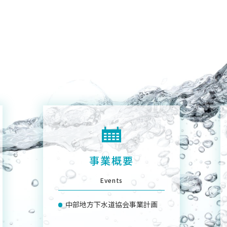
事業概要
Events
中部地方下水道協会事業計画