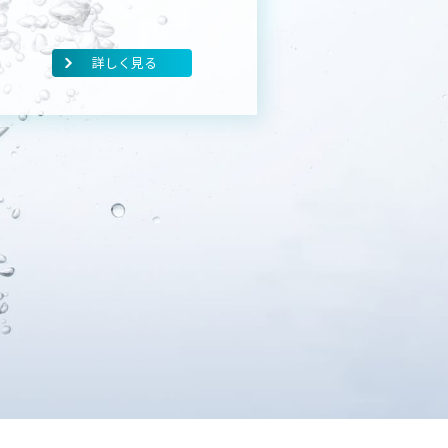
詳しく見る