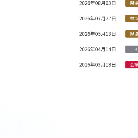
2026年08月03日
県
2026年07月27日
県
2026年05月13日
県
2026年04月14日
2026年03月18日
会