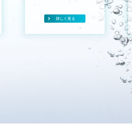
詳しく見る